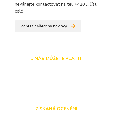
neváhejte kontaktovat na tel. +420 ...
číst
celé
Zobrazit všechny novinky
U NÁS MŮŽETE PLATIT
ZÍSKANÁ OCENĚNÍ