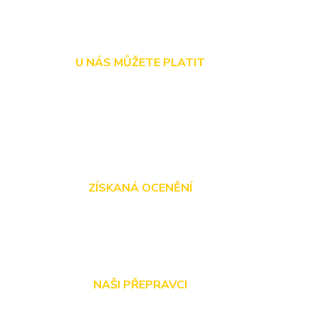
U NÁS MŮŽETE PLATIT
ZÍSKANÁ OCENĚNÍ
NAŠI PŘEPRAVCI