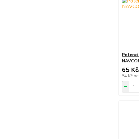
Potenci
NAVCO
65 Kč
54 Kč
be