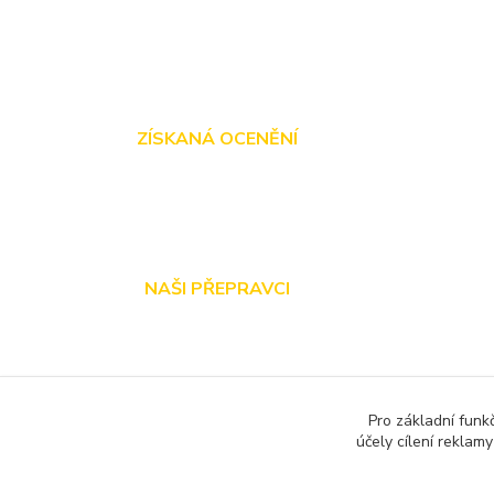
ZÍSKANÁ OCENĚNÍ
NAŠI PŘEPRAVCI
Pro základní funk
účely cílení reklam