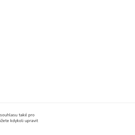
 souhlasu také pro
žete kdykoli upravit