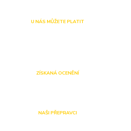
U NÁS MŮŽETE PLATIT
ZÍSKANÁ OCENĚNÍ
NAŠI PŘEPRAVCI