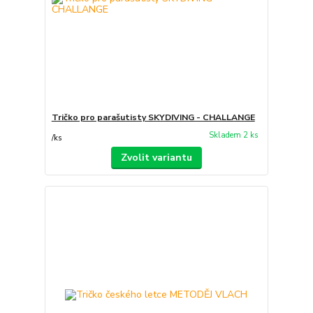
Tričko pro parašutisty SKYDIVING - CHALLANGE
Skladem 2 ks
/
ks
Zvolit variantu