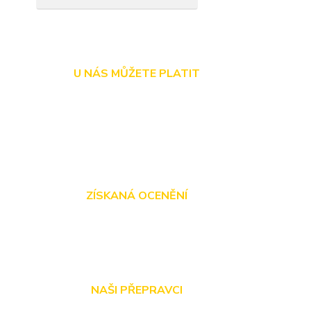
U NÁS MŮŽETE PLATIT
ZÍSKANÁ OCENĚNÍ
NAŠI PŘEPRAVCI