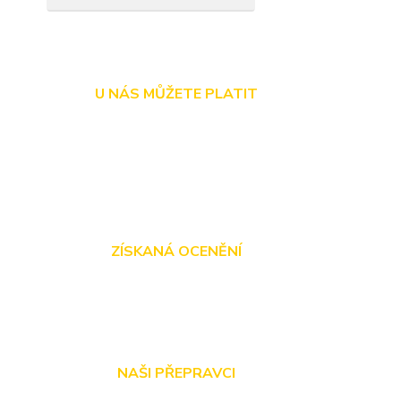
U NÁS MŮŽETE PLATIT
ZÍSKANÁ OCENĚNÍ
NAŠI PŘEPRAVCI