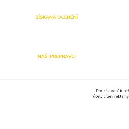
ZÍSKANÁ OCENĚNÍ
NAŠI PŘEPRAVCI
Pro základní funk
účely cílení reklam