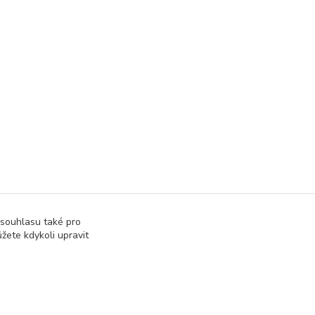
 souhlasu také pro
žete kdykoli upravit