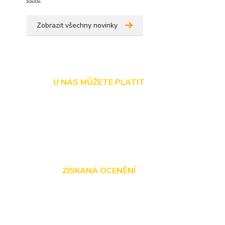
Zobrazit všechny novinky
U NÁS MŮŽETE PLATIT
ZÍSKANÁ OCENĚNÍ