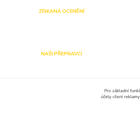
ZÍSKANÁ OCENĚNÍ
NAŠI PŘEPRAVCI
Pro základní funk
účely cílení reklam