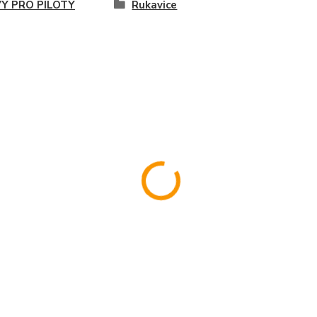
Y PRO PILOTY
Rukavice