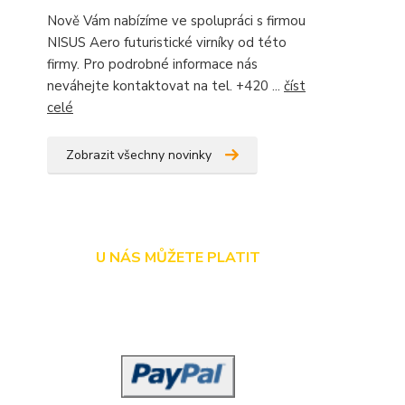
Nově Vám nabízíme ve spolupráci s firmou
NISUS Aero futuristické virníky od této
firmy. Pro podrobné informace nás
neváhejte kontaktovat na tel. +420 ...
číst
celé
Zobrazit všechny novinky
U NÁS MŮŽETE PLATIT