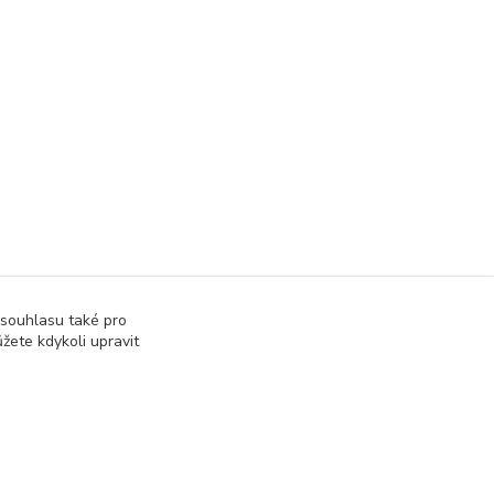
 souhlasu také pro
žete kdykoli upravit