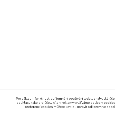
Pro základní funkčnost, zpříjemnění používání webu, analytické úče
souhlasu také pro účely cílení reklamy využíváme soubory cookies
preferencí cookies můžete kdykoli upravit odkazem ve spodní