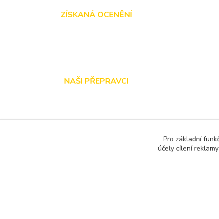
ZÍSKANÁ OCENĚNÍ
NAŠI PŘEPRAVCI
Pro základní funk
účely cílení reklam