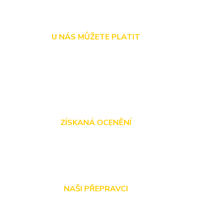
U NÁS MŮŽETE PLATIT
ZÍSKANÁ OCENĚNÍ
NAŠI PŘEPRAVCI