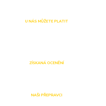
U NÁS MŮŽETE PLATIT
ZÍSKANÁ OCENĚNÍ
NAŠI PŘEPRAVCI