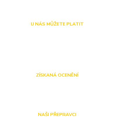
U NÁS MŮŽETE PLATIT
ZÍSKANÁ OCENĚNÍ
NAŠI PŘEPRAVCI