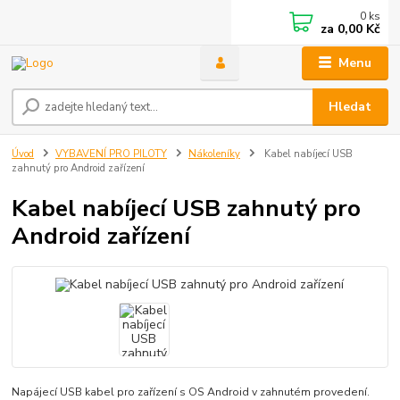
0
ks
za
0,00 Kč
Menu
Hledat
Úvod
VYBAVENÍ PRO PILOTY
Nákoleníky
Kabel nabíjecí USB
zahnutý pro Android zařízení
Kabel nabíjecí USB zahnutý pro
Android zařízení
Napájecí USB kabel pro zařízení s OS Android v zahnutém provedení.