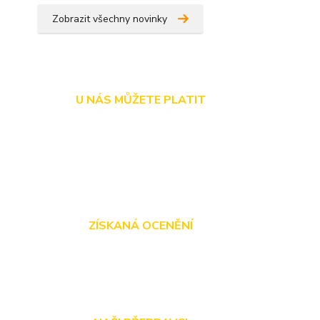
Zobrazit všechny novinky
U NÁS MŮŽETE PLATIT
ZÍSKANÁ OCENĚNÍ