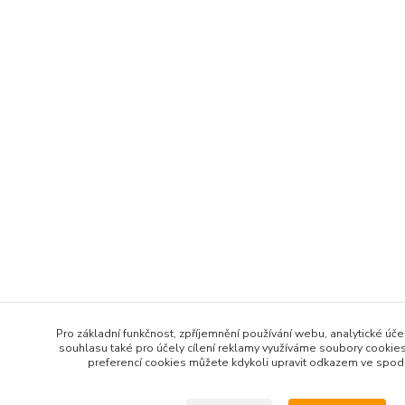
Pro základní funkčnost, zpříjemnění používání webu, analytické úče
souhlasu také pro účely cílení reklamy využíváme soubory cookies
preferencí cookies můžete kdykoli upravit odkazem ve spodní