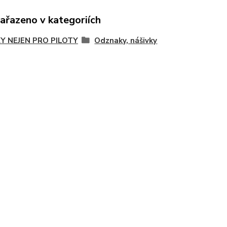
zařazeno v kategoriích
Y NEJEN PRO PILOTY
Odznaky, nášivky