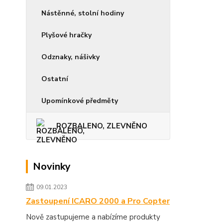
Nástěnné, stolní hodiny
Plyšové hračky
Odznaky, nášivky
Ostatní
Upomínkové předměty
ROZBALENO, ZLEVNĚNO
Novinky
09.01.2023
Zastoupení ICARO 2000 a Pro Copter
Nově zastupujeme a nabízíme produkty