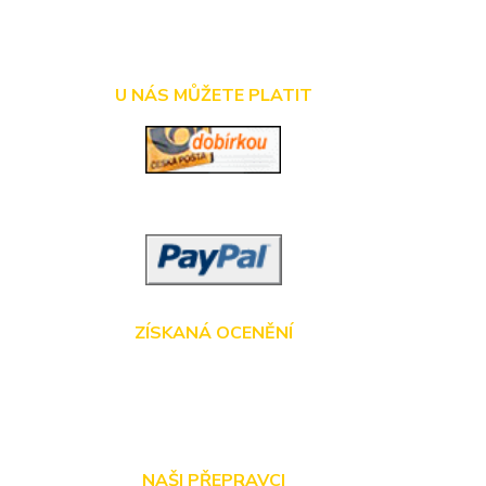
U NÁS MŮŽETE PLATIT
ZÍSKANÁ OCENĚNÍ
NAŠI PŘEPRAVCI