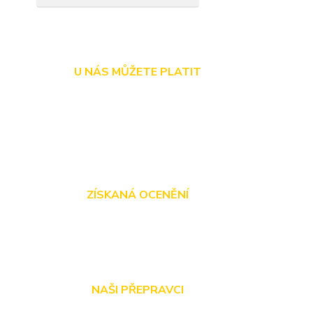
U NÁS MŮŽETE PLATIT
ZÍSKANÁ OCENĚNÍ
NAŠI PŘEPRAVCI