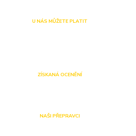
U NÁS MŮŽETE PLATIT
ZÍSKANÁ OCENĚNÍ
NAŠI PŘEPRAVCI