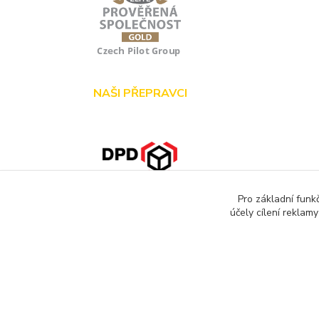
NAŠI PŘEPRAVCI
Pro základní funk
účely cílení reklam