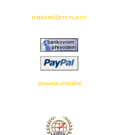
U NÁS MŮŽETE PLATIT
ZÍSKANÁ OCENĚNÍ