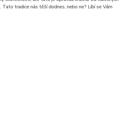
ce. Tato tradice nás těší dodnes, nebo ne? Líbí se Vám