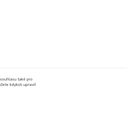
 souhlasu také pro
žete kdykoli upravit