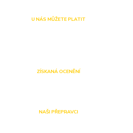
U NÁS MŮŽETE PLATIT
ZÍSKANÁ OCENĚNÍ
NAŠI PŘEPRAVCI